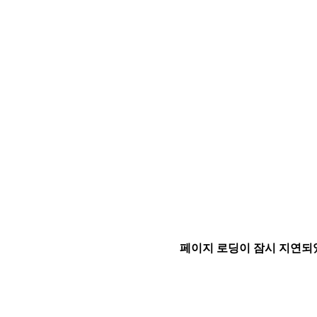
페이지 로딩이 잠시 지연되었