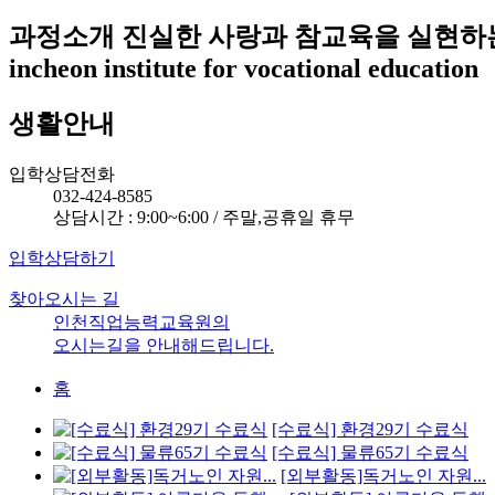
과정소개
진실한 사랑과 참교육을 실현하
incheon institute for vocational education
생활안내
입학상담전화
032-424-8585
상담시간 : 9:00~6:00 / 주말,공휴일 휴무
입학상담하기
찾아오시는 길
인천직업능력교육원의
오시는길을 안내해드립니다.
홈
[수료식] 환경29기 수료식
[수료식] 물류65기 수료식
[외부활동]독거노인 자원...