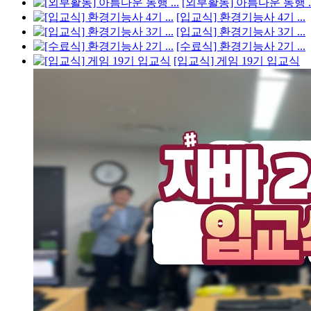
[외부활동] 아름다운 동행 ..
[입교식] 환경기능사 4기 ...
[입교식] 환경기능사 3기 ...
[수료식] 환경기능사 2기 ...
[입교식] 게임 19기 입교식