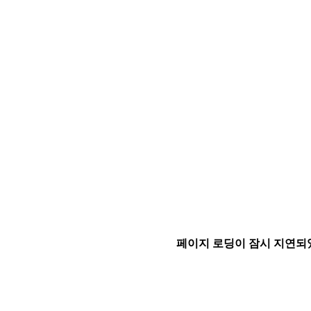
페이지 로딩이 잠시 지연되었